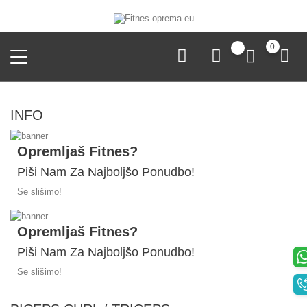
0
INFO
Opremljaš Fitnes?
Piši Nam Za Najboljšo Ponudbo!
Se slišimo!
Opremljaš Fitnes?
Piši Nam Za Najboljšo Ponudbo!
Se slišimo!